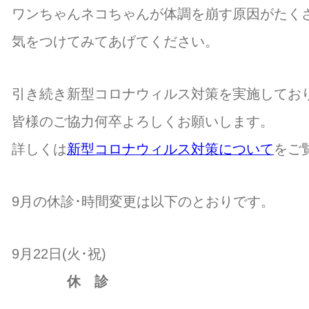
ワンちゃんネコちゃんが体調を崩す原因がたく
気をつけてみてあげてください。
引き続き新型コロナウィルス対策を実施してお
皆様のご協力何卒よろしくお願いします。
詳しくは
新型コロナウィルス対策について
をご
9月の休診･時間変更は以下のとおりです。
9月22日(火･祝)
休 診