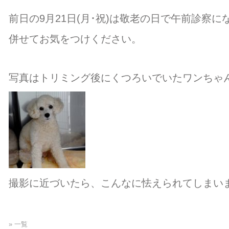
前日の9月21日(月･祝)は敬老の日で午前診察
併せてお気をつけください。
写真はトリミング後にくつろいでいたワンちゃ
撮影に近づいたら、こんなに怯えられてしまい
» 一覧