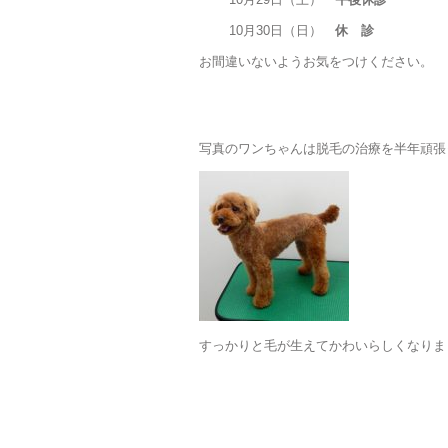
10月30日（日）
休 診
お間違いないようお気をつけください。
写真のワンちゃんは脱毛の治療を半年頑張
すっかりと毛が生えてかわいらしくなりま