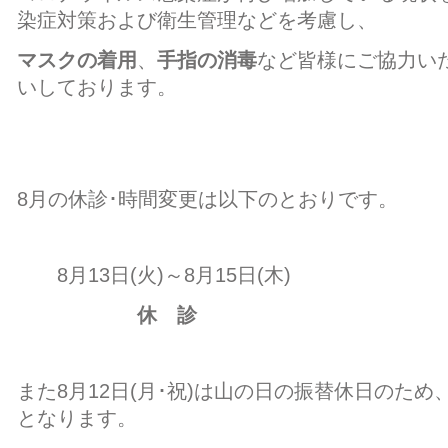
染症対策および衛生管理などを考慮し、
マスクの着用
、
手指の消毒
など皆様にご協力い
いしております。
8月の休診･時間変更は以下のとおりです。
8月13日(火)～8月15日(木)
休 診
また8月12日(月･祝)は山の日の振替休日のた
となります。