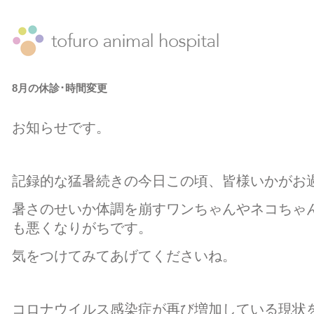
8月の休診･時間変更
お知らせです。
記録的な猛暑続きの今日この頃、皆様いかがお
暑さのせいか体調を崩すワンちゃんやネコちゃ
も悪くなりがちです。
気をつけてみてあげてくださいね。
コロナウイルス感染症が再び増加している現状